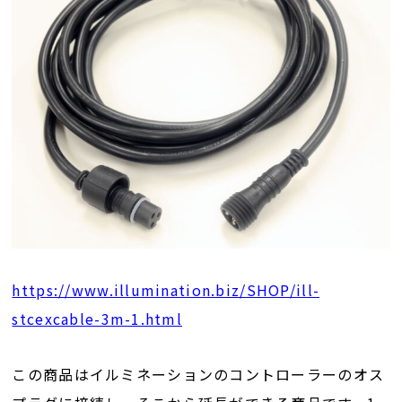
https://www.illumination.biz/SHOP/ill-
stcexcable-3m-1.html
この商品はイルミネーションのコントローラーのオス