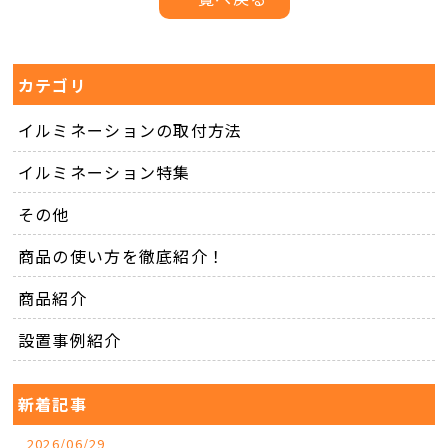
カテゴリ
イルミネーションの取付方法
イルミネーション特集
その他
商品の使い方を徹底紹介！
商品紹介
設置事例紹介
新着記事
2026/06/29