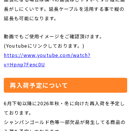
長がしにくいです。延長ケーブルを活用する事で縦の
延長も可能になります。
動画でもご使用イメージをご確認頂けます。
(Youtubeにリンクしております。)
https://www.youtube.com/watch?
v=Hpnp7Fenc0U
再入荷予定について
6月下旬以降に2026年秋・冬に向けた再入荷を予定し
ております。
シャンパンゴールド色等一部欠品が発生してる商品の