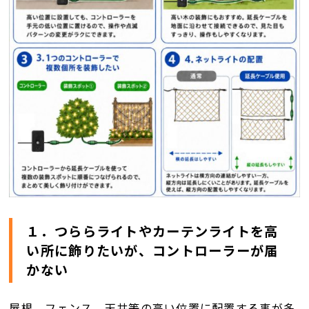
１．つららライトやカーテンライトを高
い所に飾りたいが、コントローラーが届
かない
屋根、フェンス、天井等の高い位置に配置する事が多