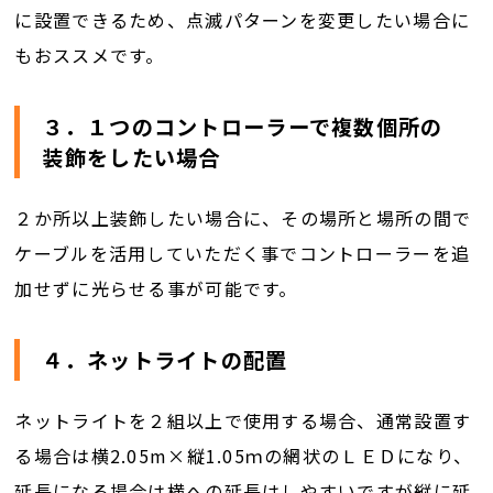
に設置できるため、点滅パターンを変更したい場合に
もおススメです。
３．１つのコントローラーで複数個所の
装飾をしたい場合
２か所以上装飾したい場合に、その場所と場所の間で
ケーブルを活用していただく事でコントローラーを追
加せずに光らせる事が可能です。
４．ネットライトの配置
ネットライトを２組以上で使用する場合、通常設置す
る場合は横2.05m×縦1.05ｍの網状のＬＥＤになり、
延長になる場合は横への延長はしやすいですが縦に延