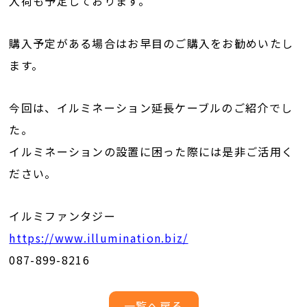
入荷も予定しております。
購入予定がある場合はお早目のご購入をお勧めいたし
ます。
今回は、イルミネーション延長ケーブルのご紹介でし
た。
イルミネーションの設置に困った際には是非ご活用く
ださい。
イルミファンタジー
https://www.illumination.biz/
087-899-8216
一覧へ戻る