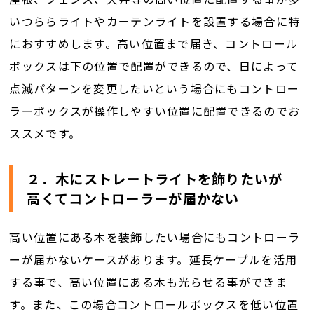
いつららライトやカーテンライトを設置する場合に特
におすすめします。高い位置まで届き、コントロール
ボックスは下の位置で配置ができるので、日によって
点滅パターンを変更したいという場合にもコントロー
ラーボックスが操作しやすい位置に配置できるのでお
ススメです。
２．木にストレートライトを飾りたいが
高くてコントローラーが届かない
高い位置にある木を装飾したい場合にもコントローラ
ーが届かないケースがあります。延長ケーブルを活用
する事で、高い位置にある木も光らせる事ができま
す。また、この場合コントロールボックスを低い位置