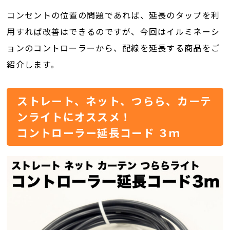
コンセントの位置の問題であれば、延長のタップを利
用すれば改善はできるのですが、今回はイルミネーシ
ョンのコントローラーから、配線を延長する商品をご
紹介します。
ストレート、ネット、つらら、カーテ
ンライトにオススメ！
コントローラー延長コード ３ｍ