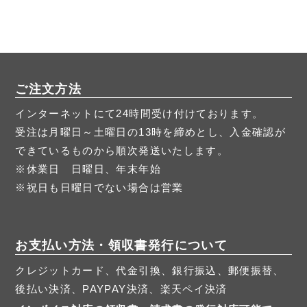
ご注文方法
インターネットにて24時間受け付けております。
受注は月曜日～土曜日の13時を締めとし、入金確認が
できているものから順次発送いたします。
※休業日 日曜日、年末年始
※祝日も日曜日でない場合は営業
お支払い方法・領収書発行について
クレジットカード、代金引換、銀行振込、郵便振替、
後払い決済、PAYPAY決済、楽天ペイ決済