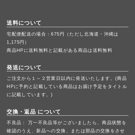
送料について
宅配便配送の場合：675円（ただし北海道・沖縄は
1,175円）
商品HPに送料無料と記載がある商品は送料無料
発送について
ご注文から１～２営業日以内に発送いたします。(商品
HPに予約と記載している商品はお届け予定をタイトル
に記載しています。)
交換・返品 について
不良品： 万一不良品等がございましたら、商品状態を
確認のうえ、新品への交換、または部品の交換をさせ