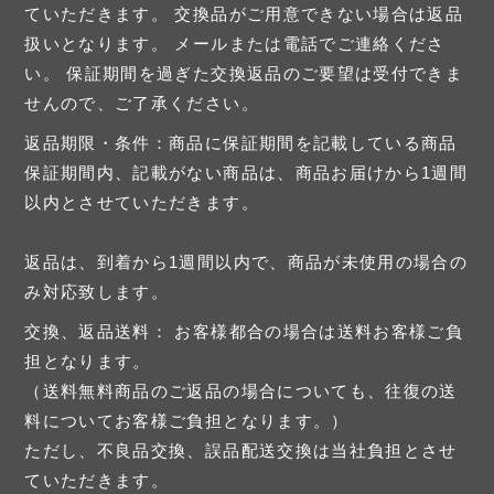
ていただきます。 交換品がご用意できない場合は返品
扱いとなります。 メールまたは電話でご連絡くださ
い。 保証期間を過ぎた交換返品のご要望は受付できま
せんので、ご了承ください。
返品期限・条件：商品に保証期間を記載している商品
保証期間内、記載がない商品は、商品お届けから1週間
以内とさせていただきます。
返品は、到着から1週間以内で、商品が未使用の場合の
み対応致します。
交換、返品送料： お客様都合の場合は送料お客様ご負
担となります。
（送料無料商品のご返品の場合についても、往復の送
料についてお客様ご負担となります。）
ただし、不良品交換、誤品配送交換は当社負担とさせ
ていただきます。