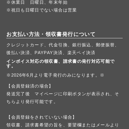
※休業日 日曜日、年末年始
※祝日も日曜日でない場合は営業
お支払い方法・領収書発行について
クレジットカード、代金引換、銀行振込、郵便振替、
後払い決済、PAYPAY決済、楽天ペイ決済
インボイス対応の領収書、請求書の発行対応可能で
す。
※2026年6月より電子発行のみになります。※
【会員登録済の場合】
発送完了後 マイページに印刷ボタンが表示され、そ
ちらより発行可能です。
【会員登録をされていない場合】
領収書、請求書希望の旨を、要望欄またはメールより