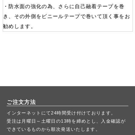
・防水面の強化の為、さらに自己融着テープを巻
き、その外側をビニールテープで巻いて頂く事をお
勧めします。
ご注文方法
インターネットにて24時間受け付けております。
受注は月曜日～土曜日の13時を締めとし、入金確認が
できているものから順次発送いたします。