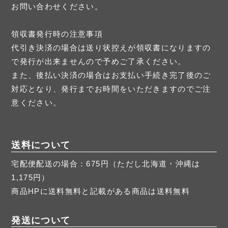
お問い合わせください。
領収書発行時の注意事項
代引き決済の場合は送り状控えが領収書になりますの
で発行が出来ませんので予めご了承ください。
また、後払い決済の場合はお支払い手続き完了後のご
対応となり、発行までお時間をいただきますのでご注
意ください。
送料について
宅配便配送の場合：675円（ただし北海道・沖縄は
1,175円）
商品HPに送料無料と記載がある商品は送料無料
発送について