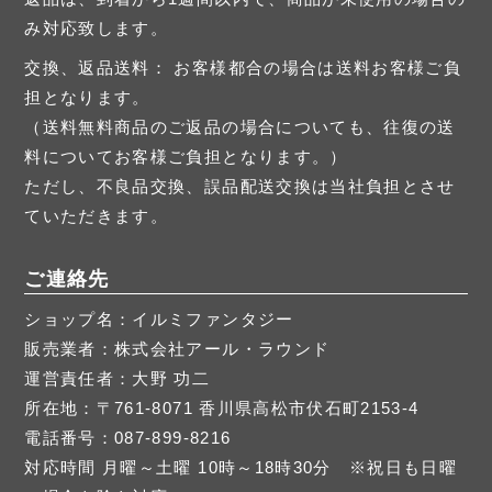
み対応致します。
交換、返品送料： お客様都合の場合は送料お客様ご負
担となります。
（送料無料商品のご返品の場合についても、往復の送
料についてお客様ご負担となります。）
ただし、不良品交換、誤品配送交換は当社負担とさせ
ていただきます。
ご連絡先
ショップ名：イルミファンタジー
販売業者：株式会社アール・ラウンド
運営責任者：大野 功二
所在地：〒761-8071 香川県高松市伏石町2153-4
電話番号：087-899-8216
対応時間 月曜～土曜 10時～18時30分 ※祝日も日曜