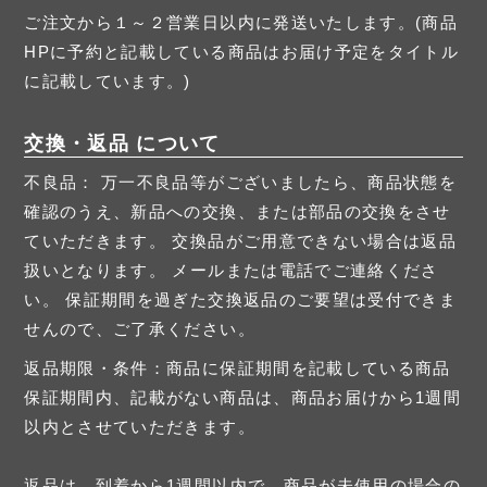
ご注文から１～２営業日以内に発送いたします。(商品
HPに予約と記載している商品はお届け予定をタイトル
に記載しています。)
交換・返品 について
不良品： 万一不良品等がございましたら、商品状態を
確認のうえ、新品への交換、または部品の交換をさせ
ていただきます。 交換品がご用意できない場合は返品
扱いとなります。 メールまたは電話でご連絡くださ
い。 保証期間を過ぎた交換返品のご要望は受付できま
せんので、ご了承ください。
返品期限・条件：商品に保証期間を記載している商品
保証期間内、記載がない商品は、商品お届けから1週間
以内とさせていただきます。
返品は、到着から1週間以内で、商品が未使用の場合の