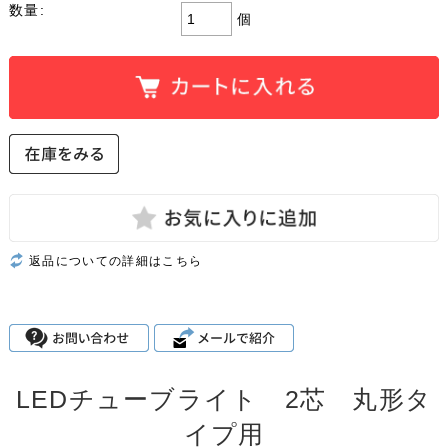
数量:
個
返品についての詳細はこちら
LEDチューブライト 2芯 丸形タ
イプ用