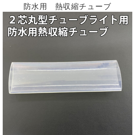
防水用 熱収縮チューブ