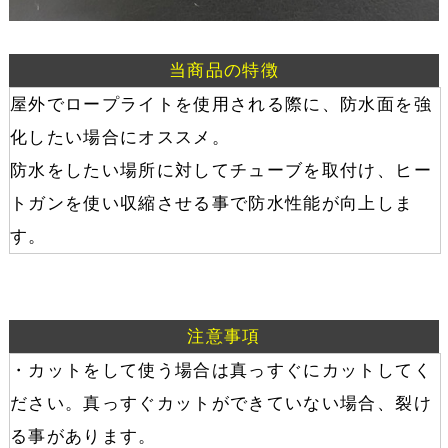
当商品の特徴
屋外でロープライトを使用される際に、防水面を強
化したい場合にオススメ。
防水をしたい場所に対してチューブを取付け、ヒー
トガンを使い収縮させる事で防水性能が向上しま
す。
注意事項
・カットをして使う場合は真っすぐにカットしてく
ださい。真っすぐカットができていない場合、裂け
る事があります。