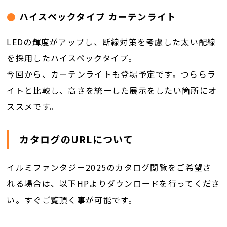
ハイスペックタイプ カーテンライト
LEDの輝度がアップし、断線対策を考慮した太い配線
を採用したハイスペックタイプ。
今回から、カーテンライトも登場予定です。つららラ
イトと比較し、高さを統一した展示をしたい箇所にオ
ススメです。
カタログのURLについて
イルミファンタジー2025のカタログ閲覧をご希望さ
れる場合は、以下HPよりダウンロードを行ってくださ
い。すぐご覧頂く事が可能です。