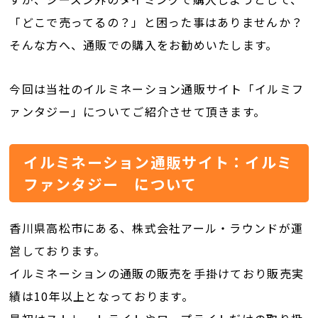
「どこで売ってるの？」と困った事はありませんか？
そんな方へ、通販での購入をお勧めいたします。
今回は当社のイルミネーション通販サイト「イルミフ
ァンタジー」についてご紹介させて頂きます。
イルミネーション通販サイト：イルミ
ファンタジー について
香川県高松市にある、株式会社アール・ラウンドが運
営しております。
イルミネーションの通販の販売を手掛けており販売実
績は10年以上となっております。