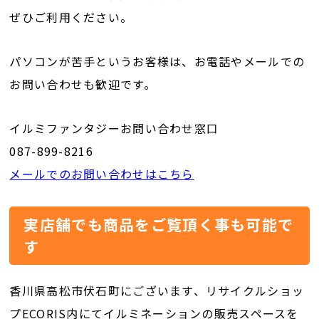
ぜひご利用ください。
パソコンが苦手というお客様は、お電話やメールでの
お問い合わせも歓迎です。
イルミファンタジーお問い合わせ窓口
087-899-8216
メールでのお問い合わせはこちら
実店舗でも商品をご覧頂く事も可能で
す
香川県高松市伏石町にございます、リサイクルショッ
プECORIS内にてイルミネーションの販売スペースを