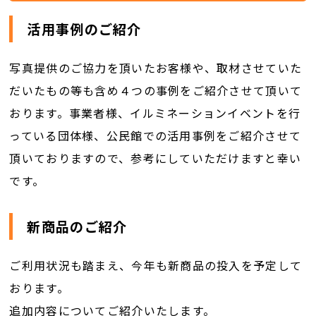
活用事例のご紹介
写真提供のご協力を頂いたお客様や、取材させていた
だいたもの等も含め４つの事例をご紹介させて頂いて
おります。事業者様、イルミネーションイベントを行
っている団体様、公民館での活用事例をご紹介させて
頂いておりますので、参考にしていただけますと幸い
です。
新商品のご紹介
ご利用状況も踏まえ、今年も新商品の投入を予定して
おります。
追加内容についてご紹介いたします。