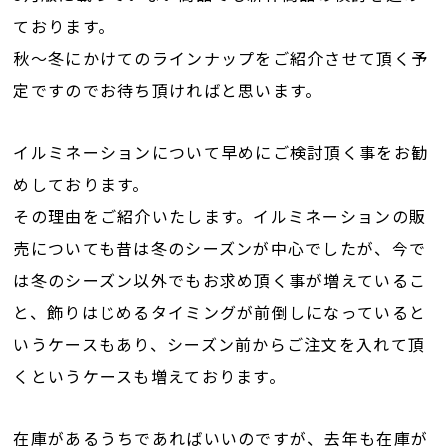
ております。
秋～冬にかけてのラインナップをご紹介させて頂く予
定ですのでお待ち頂ければと思います。
イルミネーションについて早めにご検討頂く事をお勧
めしております。
その理由をご紹介いたします。イルミネーションの販
売についても昔は冬のシーズンが中心でしたが、今で
は冬のシーズン以外でもお求め頂く事が増えているこ
と、飾りはじめるタイミングが前倒しになっていると
いうケースもあり、シーズン前からご注文を入れて頂
くというケースも増えております。
在庫があるうちであればいいのですが、去年も在庫が