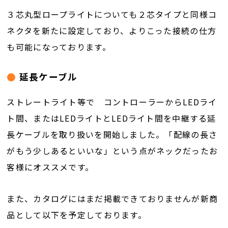
３芯丸型ロープライトについても２芯タイプと同様コ
ネクタを新たに設定しており、よりこった接続の仕方
も可能になっております。
延長ケーブル
ストレートライト等で コントローラーからLEDライ
ト間、またはLEDライトとLEDライト間を中継する延
長ケーブルを取り扱いを開始しました。「配線の長さ
がもう少しあるといいな」という点がネックだったお
客様にオススメです。
また、カタログにはまだ掲載できておりませんが新商
品として以下を予定しております。