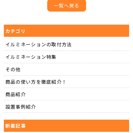
一覧へ戻る
カテゴリ
イルミネーションの取付方法
イルミネーション特集
その他
商品の使い方を徹底紹介！
商品紹介
設置事例紹介
新着記事