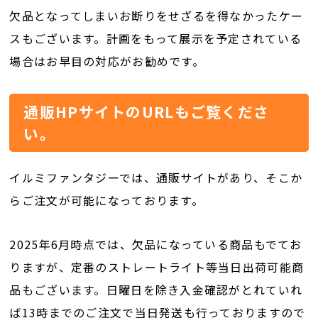
欠品となってしまいお断りをせざるを得なかったケー
スもございます。計画をもって展示を予定されている
場合はお早目の対応がお勧めです。
通販HPサイトのURLもご覧くださ
い。
イルミファンタジーでは、通販サイトがあり、そこか
らご注文が可能になっております。
2025年6月時点では、欠品になっている商品もでてお
りますが、定番のストレートライト等当日出荷可能商
品もございます。日曜日を除き入金確認がとれていれ
ば13時までのご注文で当日発送も行っておりますので