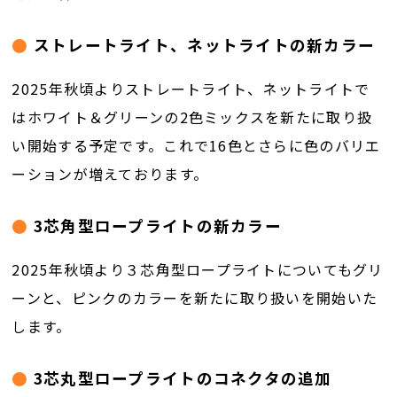
ストレートライト、ネットライトの新カラー
2025年秋頃よりストレートライト、ネットライトで
はホワイト＆グリーンの2色ミックスを新たに取り扱
い開始する予定です。これで16色とさらに色のバリエ
ーションが増えております。
3芯角型ロープライトの新カラー
2025年秋頃より３芯角型ロープライトについてもグリ
ーンと、ピンクのカラーを新たに取り扱いを開始いた
します。
3芯丸型ロープライトのコネクタの追加