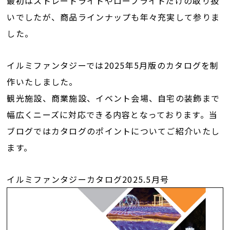
最初はストレートライトやロープライトだけの取り扱
いでしたが、商品ラインナップも年々充実して参りま
した。
イルミファンタジーでは2025年5月版のカタログを制
作いたしました。
観光施設、商業施設、イベント会場、自宅の装飾まで
幅広くニーズに対応できる内容となっております。当
ブログではカタログのポイントについてご紹介いたし
ます。
イルミファンタジーカタログ2025.5月号