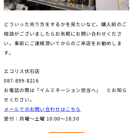
どういった光り方をするかを見たいなど、購入前のご
相談がございましたらお気軽にお問い合わせくださ
い。事前にご連絡頂いてからのご来店をお勧めしま
す。
エコリス伏石店
087-899-8216
お電話の際は「イルミネーション担当へ」 とお知ら
せください。
メールでのお問い合わせはこちら
受付：月曜～土曜 10:00～18:30