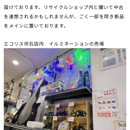
設けております。リサイクルショップ内と聞いて中古
を連想されるかもしれませんが、ごく一部を除き新品
をメインに置いております。
エコリス伏石店内 イルミネーションの売場