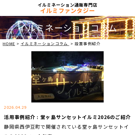
イルミネーション通販専門店
イルミファンタジー
イルミネーションコラム
HOME
イルミネーションコラム
設置事例紹介
2026.04.29
活用事例紹介 : 堂ヶ島サンセットイルミ2026のご紹介
静岡県西伊豆町で開催されている堂ヶ島サンセットイ