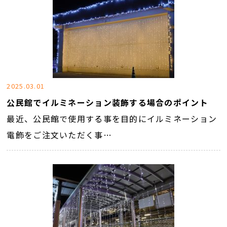
2025.03.01
公民館でイルミネーション装飾する場合のポイント
最近、公民館で使用する事を目的にイルミネーション
電飾をご注文いただく事…