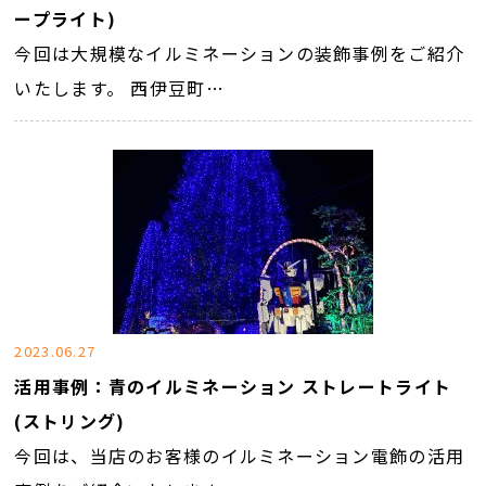
ープライト)
今回は大規模なイルミネーションの装飾事例をご紹介
いたします。 西伊豆町…
2023.06.27
活用事例：青のイルミネーション ストレートライト
(ストリング)
今回は、当店のお客様のイルミネーション電飾の活用