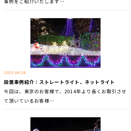
事例をご紹介いたします…
2023.04.28
設置事例紹介：ストレートライト、ネットライト
今回は、東京のお客様で、2014年より長くお取引させ
て頂いているお客様…