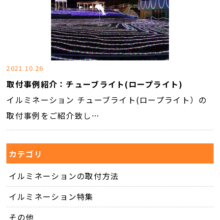
2021.10.26
取付事例紹介：チューブライト(ロープライト)
イルミネーション チューブライト(ロープライト）の
取付事例をご紹介致し…
カテゴリ
イルミネーションの取付方法
イルミネーション特集
その他