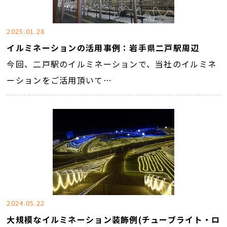
2025.01.28
イルミネーションの活用事例：岩手県二戸駅周辺
今回、二戸駅のイルミネーションで、当社のイルミネ
ーションをご活用頂いて…
2024.05.22
大規模なイルミネーション装飾例(チューブライト・ロ