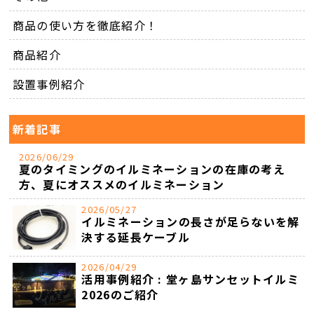
商品の使い方を徹底紹介！
商品紹介
設置事例紹介
新着記事
2026/06/29
夏のタイミングのイルミネーションの在庫の考え
方、夏にオススメのイルミネーション
2026/05/27
イルミネーションの長さが足らないを解
決する延長ケーブル
2026/04/29
活用事例紹介 : 堂ヶ島サンセットイルミ
2026のご紹介