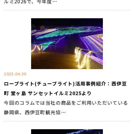
ルミ2026で、今年度…
2025.04.30
ロープライト(チューブライト)活用事例紹介：西伊豆
町 堂ヶ島 サンセットイルミ2025より
今回のコラムでは当社の商品をご利用いただいている
静岡県、西伊豆町観光協…